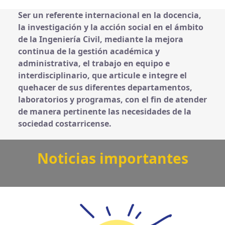
Ser un referente internacional en la docencia,
la investigación y la acción social en el ámbito
de la Ingeniería Civil, mediante la mejora
continua de la gestión académica y
administrativa, el trabajo en equipo e
interdisciplinario, que articule e integre el
quehacer de sus diferentes departamentos,
laboratorios y programas, con el fin de atender
de manera pertinente las necesidades de la
sociedad costarricense.
Noticias importantes