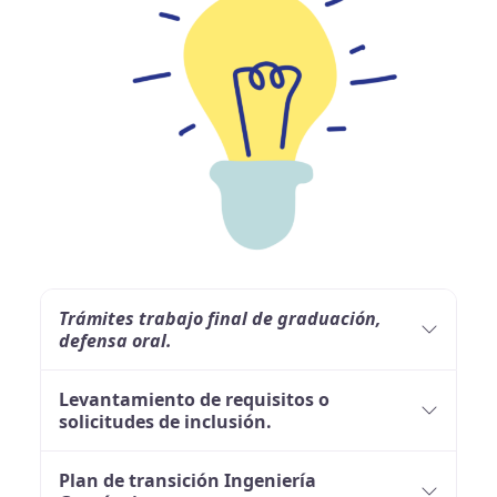
Trámites trabajo final de graduación,
defensa oral.
Levantamiento de requisitos o
solicitudes de inclusión.
Plan de transición Ingeniería