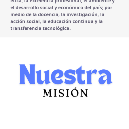
ética, la excelencia profesional, el ambiente y
el desarrollo social y económico del país; por
medio de la docencia, la investigación, la
acción social, la educación continua y la
transferencia tecnológica.