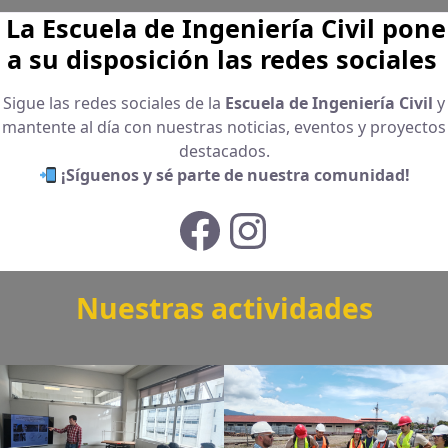
La Escuela de Ingeniería Civil pone
a su disposición las redes sociales
Sigue las redes sociales de la
Escuela de Ingeniería Civil
y
mantente al día con nuestras noticias, eventos y proyectos
destacados.
¡Síguenos y sé parte de nuestra comunidad!
Nuestras actividades