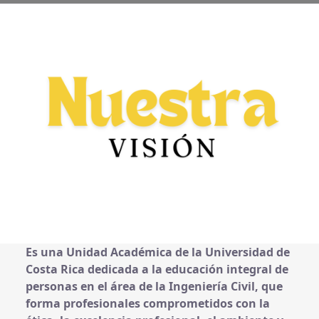
Es una Unidad Académica de la Universidad de
Costa Rica dedicada a la educación integral de
personas en el área de la Ingeniería Civil, que
forma profesionales comprometidos con la