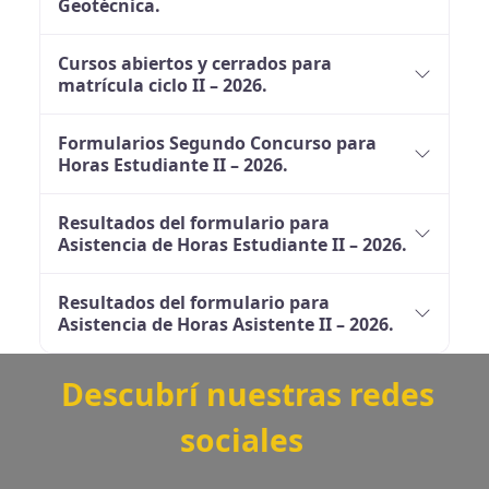
Geotécnica.
Cursos abiertos y cerrados para
matrícula ciclo II – 2026.
Formularios Segundo Concurso para
Horas Estudiante II – 2026.
Resultados del formulario para
Asistencia de Horas Estudiante II – 2026.
Resultados del formulario para
Asistencia de Horas Asistente II – 2026.
Descubrí nuestras redes
sociales