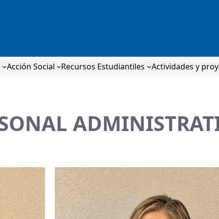
n
Acción Social
Recursos Estudiantiles
Actividades y pro
SONAL ADMINISTRAT