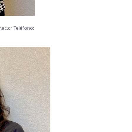
.ac.cr Teléfono: