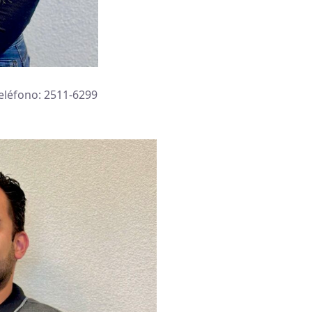
Teléfono: 2511-6299