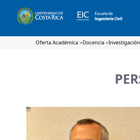
Oferta Académica
Docencia
Investigació
PER