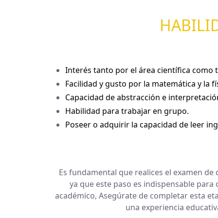
HABILI
Interés tanto por el área científica como 
Facilidad y gusto por la matemática y la fí
Capacidad de abstracción e interpretació
Habilidad para trabajar en grupo.
Poseer o adquirir la capacidad de leer ing
Es fundamental que realices el examen de 
ya que este paso es indispensable para 
académico, Asegúrate de completar esta eta
una experiencia educativa