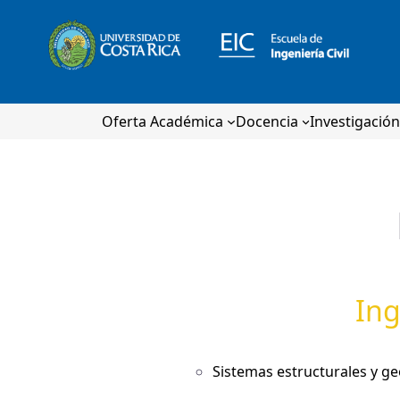
Oferta Académica
Docencia
Investigació
Ing
Sistemas estructurales y ge