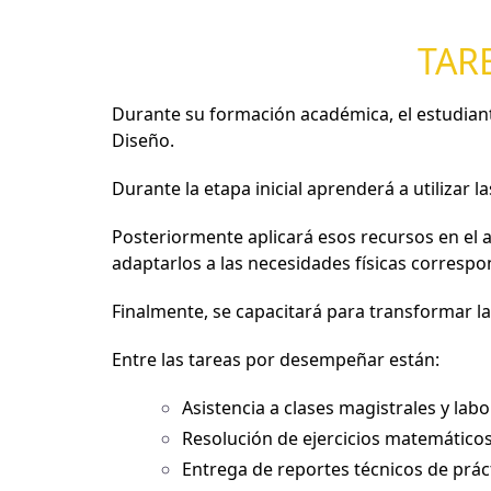
TAR
Durante su formación académica, el estudianta
Diseño.
Durante la etapa inicial aprenderá a utilizar 
Posteriormente aplicará esos recursos en el 
adaptarlos a las necesidades físicas correspo
Finalmente, se capacitará para transformar la
Entre las tareas por desempeñar están:
Asistencia a clases magistrales y labo
Resolución de ejercicios matemáticos
Entrega de reportes técnicos de práct