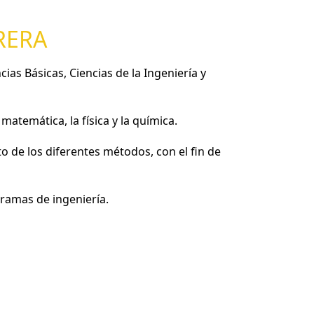
RERA
as Básicas, Ciencias de la Ingeniería y
matemática, la física y la química.
 de los diferentes métodos, con el fin de
 ramas de ingeniería.